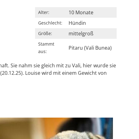
10 Monate
Alter:
Hündin
Geschlecht:
mittelgroß
Größe:
Stammt
Pitaru (Vali Bunea)
aus:
t. Sie nahm sie gleich mit zu Vali, hier wurde sie
g(20.12.25). Louise wird mit einem Gewicht von