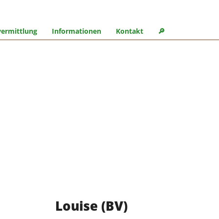
ermittlung
Informationen
Kontakt
🔎︎
Louise (BV)