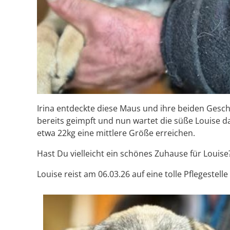
Irina entdeckte diese Maus und ihre beiden Geschw
bereits geimpft und nun wartet die süße Louise da
etwa 22kg eine mittlere Größe erreichen.
Hast Du vielleicht ein schönes Zuhause für Louise
Louise reist am 06.03.26 auf eine tolle Pflegeste