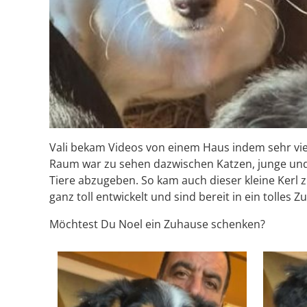
Vali bekam Videos von einem Haus indem sehr viel
Raum war zu sehen dazwischen Katzen, junge und al
Tiere abzugeben. So kam auch dieser kleine Kerl z
ganz toll entwickelt und sind bereit in ein tolles Z
Möchtest Du Noel ein Zuhause schenken?