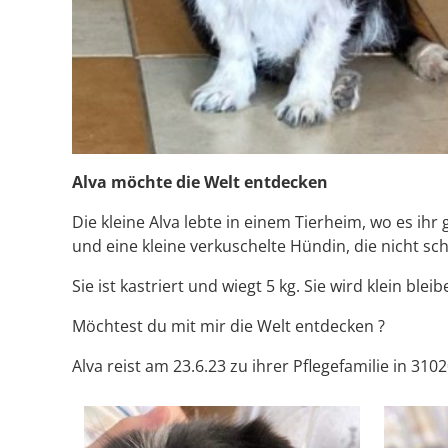
Alva möchte die Welt entdecken
Die kleine Alva lebte in einem Tierheim, wo es ihr
und eine kleine verkuschelte Hündin, die nicht sc
Sie ist kastriert und wiegt 5 kg. Sie wird klein bleib
Möchtest du mit mir die Welt entdecken ?
Alva reist am 23.6.23 zu ihrer Pflegefamilie in 3