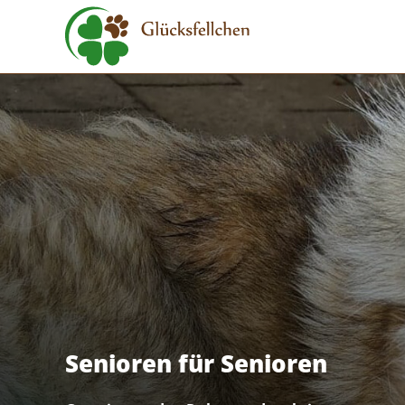
Senioren für Senioren