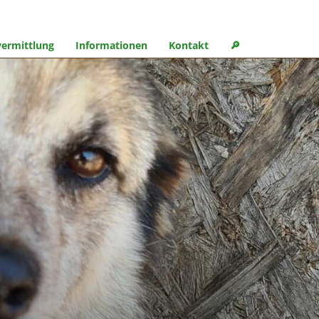
ermittlung
Informationen
Kontakt
🔎︎