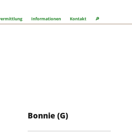
ermittlung
Informationen
Kontakt
🔎︎
Bonnie (G)