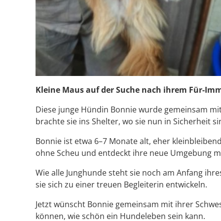
Kleine Maus auf der Suche nach ihrem Für-Im
Diese junge Hündin Bonnie wurde gemeinsam mit 
brachte sie ins Shelter, wo sie nun in Sicherheit 
Bonnie ist etwa 6–7 Monate alt, eher kleinbleiben
ohne Scheu und entdeckt ihre neue Umgebung m
Wie alle Junghunde steht sie noch am Anfang ihre
sie sich zu einer treuen Begleiterin entwickeln.
Jetzt wünscht Bonnie gemeinsam mit ihrer Schwest
können, wie schön ein Hundeleben sein kann.