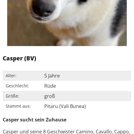
Casper (BV)
5 Jahre
Alter:
Rüde
Geschlecht:
groß
Größe:
Pitaru (Vali Bunea)
Stammt aus:
Casper sucht sein Zuhause
Casper und seine 8 Geschwister Camino, Cavallo, Cappo,