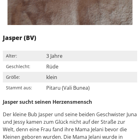
Jasper (BV)
3 Jahre
Alter:
Rüde
Geschlecht:
klein
Größe:
Pitaru (Vali Bunea)
Stammt aus:
Jasper sucht seinen Herzensmensch
Der kleine Bub Jasper und seine beiden Geschwister Juna
und Jessy kamen zum Glück nicht auf der Straße zur
Welt, denn eine Frau fand ihre Mama Jelani bevor die
Kleinen geboren wurden. Die Mama Jelani wurde in