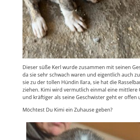
Dieser süße Kerl wurde zusammen mit seinen Gesch
da sie sehr schwach waren und eigentlich auch zu 
sie zu der tollen Hündin Ilara, sie hat die Rasse
ziehen. Kimi wird vermutlich einmal eine mittlere
und kräftiger als seine Geschwister geht er offen
Möchtest Du Kimi ein Zuhause geben?