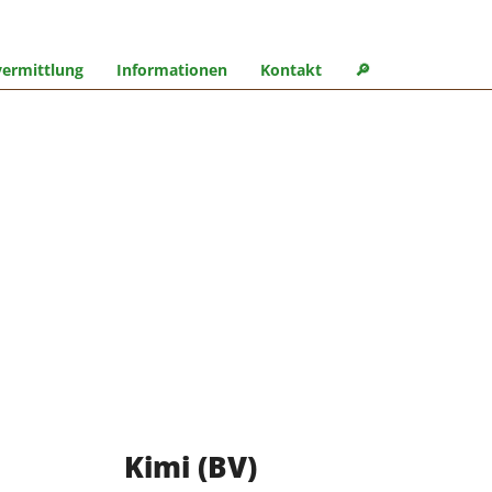
ermittlung
Informationen
Kontakt
🔎︎
Kimi (BV)