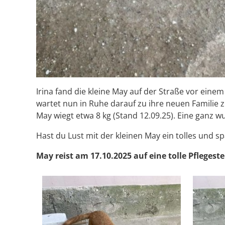
Irina fand die kleine May auf der Straße vor eine
wartet nun in Ruhe darauf zu ihre neuen Familie z
May wiegt etwa 8 kg (Stand 12.09.25). Eine ganz w
Hast du Lust mit der kleinen May ein tolles und 
May reist am 17.10.2025 auf eine tolle Pfleges