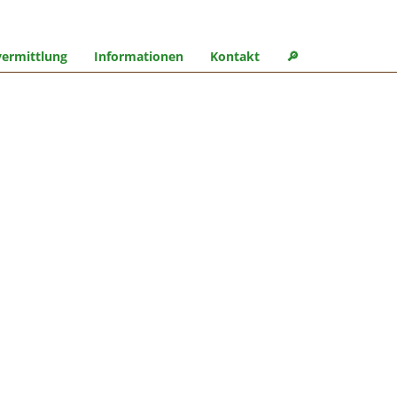
ermittlung
Informationen
Kontakt
🔎︎