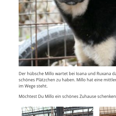
Der hübsche Millo wartet bei Ioana und Ruxana dar
schönes Plätzchen zu haben. Millo hat eine mittler
im Wege steht.
Möchtest Du Millo ein schönes Zuhause schenken