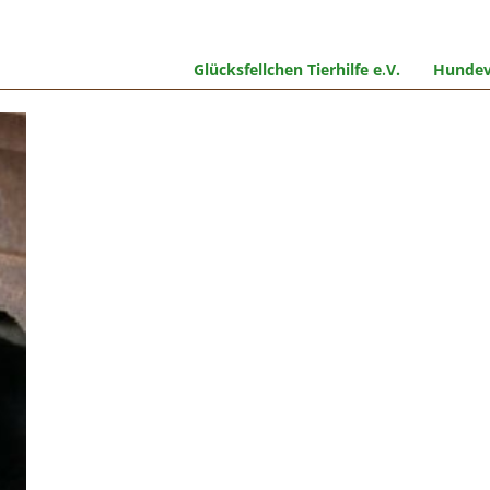
Glücksfellchen Tierhilfe e.V.
Hundev