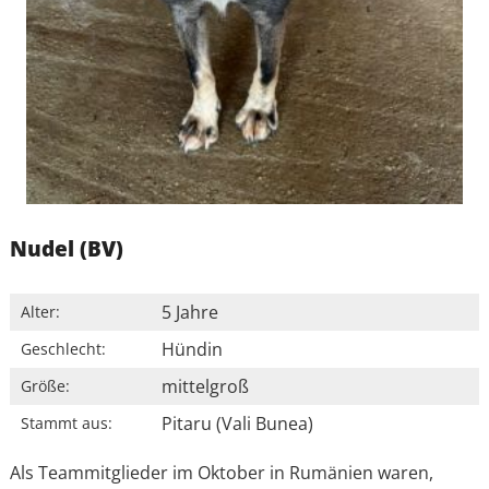
Nudel (BV)
5 Jahre
Alter:
Hündin
Geschlecht:
mittelgroß
Größe:
Pitaru (Vali Bunea)
Stammt aus:
Als Teammitglieder im Oktober in Rumänien waren,