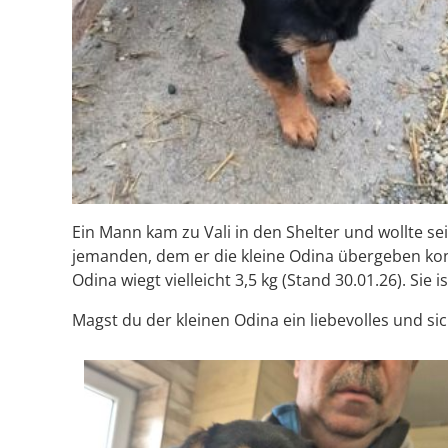
Ein Mann kam zu Vali in den Shelter und wollte s
jemanden, dem er die kleine Odina übergeben konnt
Odina wiegt vielleicht 3,5 kg (Stand 30.01.26). Sie i
Magst du der kleinen Odina ein liebevolles und 