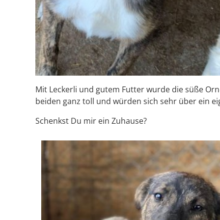
Mit Leckerli und gutem Futter wurde die süße Orn
beiden ganz toll und würden sich sehr über ein eig
Schenkst Du mir ein Zuhause?