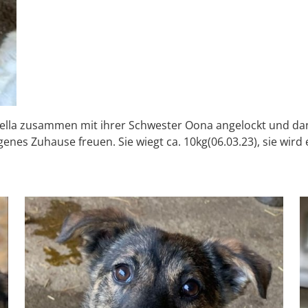
ella zusammen mit ihrer Schwester Oona angelockt und dann 
enes Zuhause freuen. Sie wiegt ca. 10kg(06.03.23), sie wird 