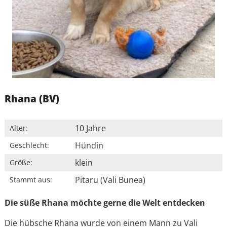
Rhana (BV)
10 Jahre
Alter:
Hündin
Geschlecht:
klein
Größe:
Pitaru (Vali Bunea)
Stammt aus:
Die süße Rhana möchte gerne die Welt entdecken
Die hübsche Rhana wurde von einem Mann zu Vali