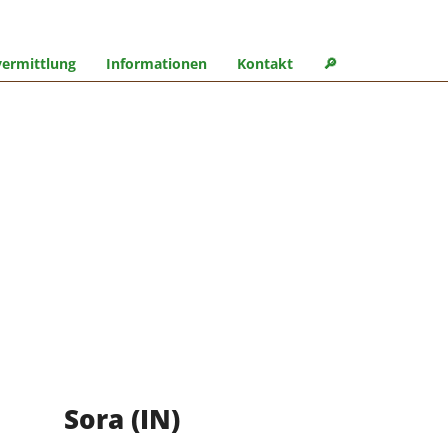
ermittlung
Informationen
Kontakt
🔎︎
Sora (IN)