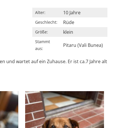
10 Jahre
Alter:
Rüde
Geschlecht:
klein
Größe:
Stammt
Pitaru (Vali Bunea)
aus:
 und wartet auf ein Zuhause. Er ist ca.7 Jahre alt