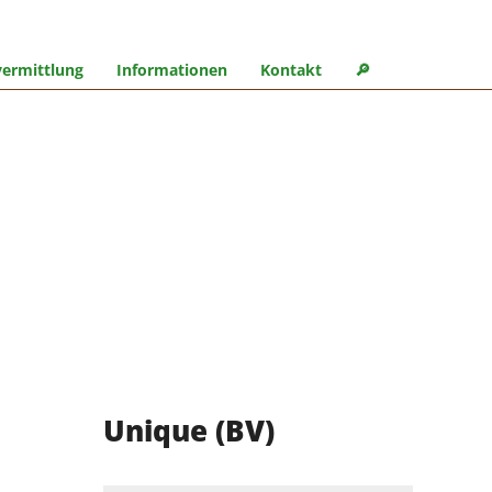
ermittlung
Informationen
Kontakt
🔎︎
Unique (BV)