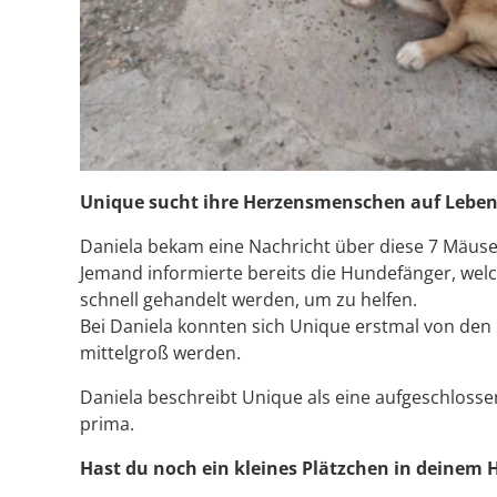
Unique sucht ihre Herzensmenschen auf Leben
Daniela bekam eine Nachricht über diese 7 Mäuse, 
Jemand informierte bereits die Hundefänger, wel
schnell gehandelt werden, um zu helfen.
Bei Daniela konnten sich Unique erstmal von den
mittelgroß werden.
Daniela beschreibt Unique als eine aufgeschlosse
prima.
Hast du noch ein kleines Plätzchen in deinem H