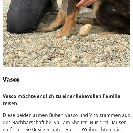
Vasco
Vasco möchte endlich zu einer liebevollen Familie
reisen.
Diese beiden armen Buben Vasco und Vito stammen aus
der Nachbarschaft bei Vali am Shelter. Nur drei Häuser
entfernt. Die Besitzer baten Vali an Weihnachten, die