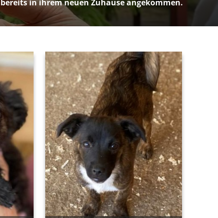
 bereits in ihrem neuen Zuhause angekommen.