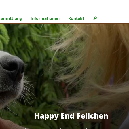
ermittlung
Informationen
Kontakt
🔎︎
Happy End Fellchen