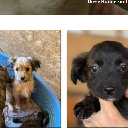
Diese Hunde sind