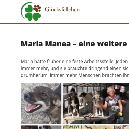
Maria Manea – eine weitere 
Maria hatte früher eine feste Arbeitssstelle. Jed
immer mehr, und sie brauchte dringend einen siche
drumherum. Immer mehr Menschen brachten ihr