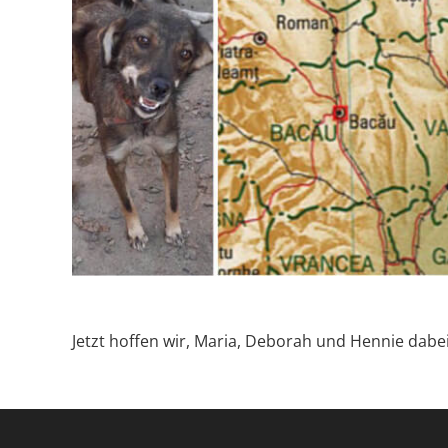
Jetzt hoffen wir, Maria, Deborah und Hennie dabei 